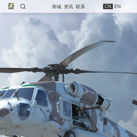
CN
EN
商城
资讯
联系